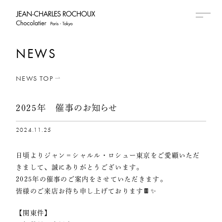
NEWS
NEWS TOP
2025年 催事のお知らせ
2024.11.25
日頃よりジャン＝シャルル・ロシュー東京をご愛顧いただ
きまして、誠にありがとうございます。
2025年の催事のご案内をさせていただきます。
皆様のご来店お待ち申し上げております🍫✨
【関東件】