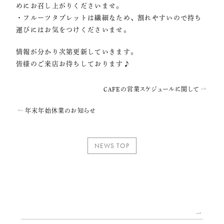
めにお召し上がりくださいませ。
・フルーツタブレットは繊細なため、割れやすいので持ち
運びにはお気をつけくださいませ。
情報が分かり次第更新していきます。
皆様のご来店お待ちしております♪
CAFEの営業スケジュールに関して
年末年始休業のお知らせ
NEWS TOP
2025.12.18