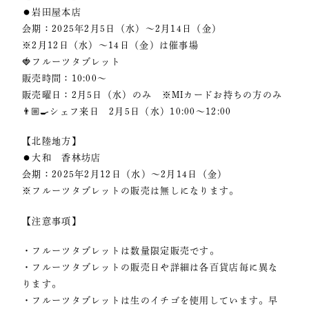
⚫︎岩田屋本店
会期：2025年2月5日（水）〜2月14日（金）
※2月12日（水）〜14日（金）は催事場
🍓フルーツタブレット
販売時間：10:00〜
販売曜日：2月5日（水）のみ ※MIカードお持ちの方のみ
👨🏼‍🍳シェフ来日 2月5日（水）10:00〜12:00
【北陸地方】
⚫︎大和 香林坊店
会期：2025年2月12日（水）〜2月14日（金）
※フルーツタブレットの販売は無しになります。
【注意事項】
・フルーツタブレットは数量限定販売です。
・フルーツタブレットの販売日や詳細は各百貨店毎に異な
ります。
・フルーツタブレットは生のイチゴを使用しています。早