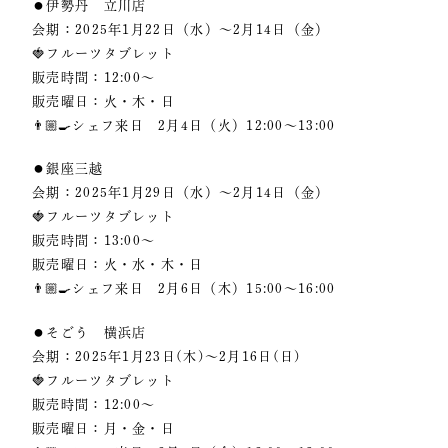
⚫︎伊勢丹 立川店
会期：2025年1月22日（水）～2月14日（金）
🍓フルーツタブレット
販売時間：12:00〜
販売曜日：火・木・日
👨🏼‍🍳シェフ来日 2月4日（火）12:00〜13:00
⚫︎銀座三越
会期：2025年1月29日（水）～2月14日（金）
🍓フルーツタブレット
販売時間：13:00〜
販売曜日：火・水・木・日
👨🏼‍🍳シェフ来日 2月6日（木）15:00〜16:00
⚫︎そごう 横浜店
会期：2025年1月23日(木)〜2月16日(日)
🍓フルーツタブレット
販売時間：12:00〜
販売曜日：月・金・日