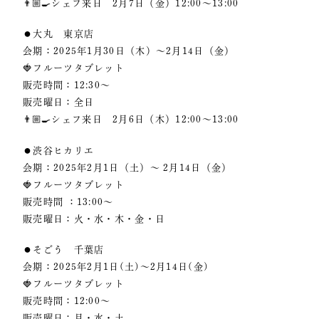
👨🏼‍🍳シェフ来日 2月7日（金）12:00〜13:00
⚫︎大丸 東京店
会期：2025年1月30日（木）～2月14日（金）
🍓フルーツタブレット
販売時間：12:30〜
販売曜日：全日
👨🏼‍🍳シェフ来日 2月6日（木）12:00〜13:00
⚫︎渋谷ヒカリエ
会期：2025年2月1日（土）～ 2月14日（金）
🍓フルーツタブレット
販売時間 ：13:00〜
販売曜日：火・水・木・金・日
⚫︎そごう 千葉店
会期：2025年2月1日(土)〜2月14日(金)
🍓フルーツタブレット
販売時間：12:00〜
販売曜日：月・水・土