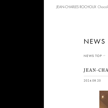
NEWS
NEWS TOP
JEAN-C
2024.08.20