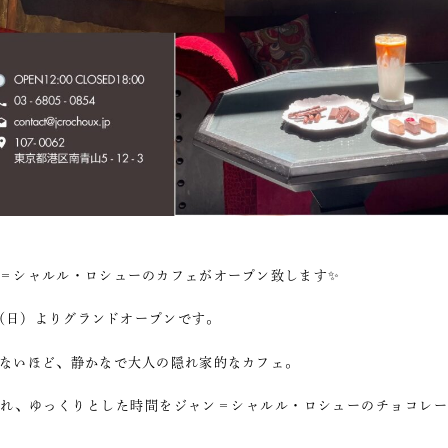
＝シャルル・ロシューのカフェがオープン致します✨
1日（日）よりグランドオープンです。
ないほど、静かなで大人の隠れ家的なカフェ。
離れ、ゆっくりとした時間をジャン＝シャルル・ロシューのチョコレー