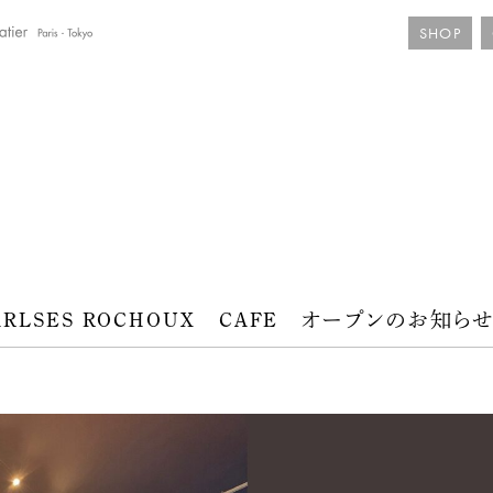
SHOP
HARLSES ROCHOUX CAFE オープンのお知ら