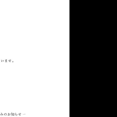
さいませ。
みのお知らせ