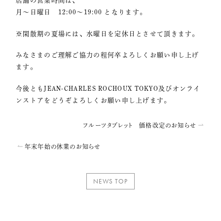
店舗の営業時間は、
月〜日曜日 12:00〜19:00 となります。
※閑散期の夏場には、水曜日を定休日とさせて頂きます。
みなさまのご理解ご協力の程何卒よろしくお願い申し上げ
ます。
今後ともJEAN-CHARLES ROCHOUX TOKYO及びオンライ
ンストアをどうぞよろしくお願い申し上げます。
フルーツタブレット 価格改定のお知らせ
年末年始の休業のお知らせ
NEWS TOP