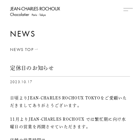
NEWS
NEWS TOP
定休日のお知らせ
2023.10.17
日頃よりJEAN-CHARLES ROCHOUX TOKYOをご愛顧いた
だきましてありがとうございます。
11月よりJEAN-CHARLES ROCHOUX では繁忙期に向け水
曜日の営業を再開させていただきます。