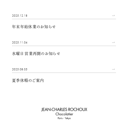
2025.12.18
年末年始休業のお知らせ
2025.11.04
水曜日 営業再開のお知らせ
2025.08.05
夏季休暇のご案内