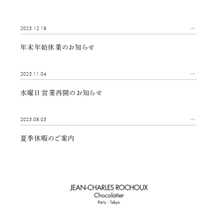
2025.12.18
年末年始休業のお知らせ
2025.11.04
水曜日 営業再開のお知らせ
2025.08.05
夏季休暇のご案内