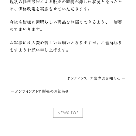
現状の価格設定による販売の継続が難しい状況となったた
め、価格改定を実施させていただきます。
今後も皆様に素晴らしい商品をお届けできるよう、一層努
めてまいります。
お客様には大変心苦しいお願いとなりますが、ご理解賜り
ますようお願い申し上げます。
オンラインストア販売のお知らせ
オンラインストア販売のお知らせ
NEWS TOP