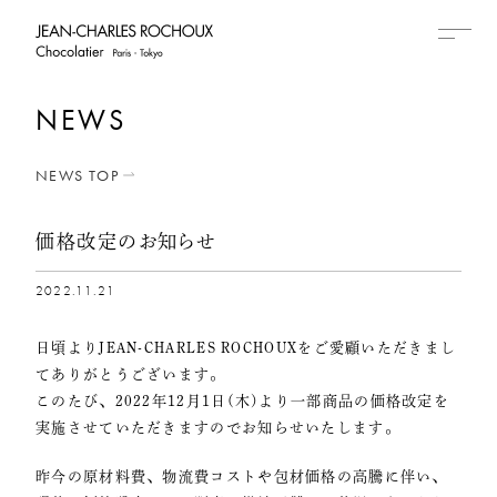
NEWS
NEWS TOP
価格改定のお知らせ
2022.11.21
日頃よりJEAN-CHARLES ROCHOUXをご愛顧いただきまし
てありがとうございます。
このたび、2022年12月1日(木)より一部商品の価格改定を
実施させていただきますのでお知らせいたします。
昨今の原材料費、物流費コストや包材価格の高騰に伴い、